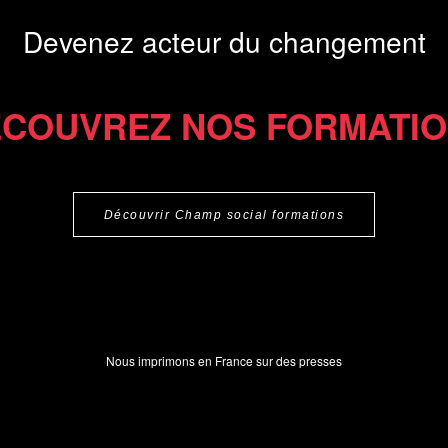
Devenez acteur du changement
COUVREZ NOS FORMATI
Découvrir Champ social formations
Nous imprimons en France sur des presses