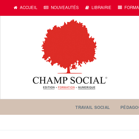
ACCUEIL
NOUVEAUTÉS
LIBRAIRIE
FORMA
TRAVAIL SOCIAL
PÉDAGO