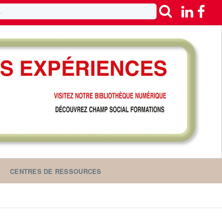
CENTRES DE RESSOURCES