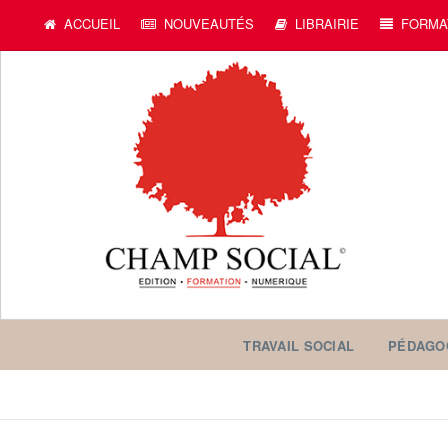
ACCUEIL
NOUVEAUTÉS
LIBRAIRIE
FORMA
TRAVAIL SOCIAL
PÉDAGO