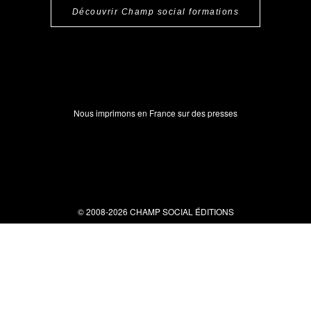
Découvrir Champ social formations
Nous imprimons en France sur des presses
© 2008-2026 CHAMP SOCIAL ÉDITIONS
Nous contacter