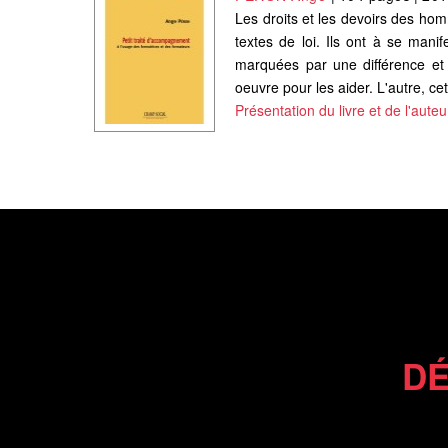
Les droits et les devoirs des hom
textes de loi. Ils ont à se man
marquées par une différence et
oeuvre pour les aider. L'autre, cet
Présentation du livre et de l'auteu
DÉ