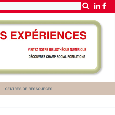
CENTRES DE RESSOURCES