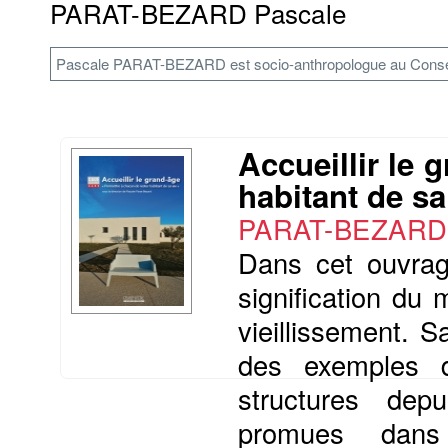
PARAT-BEZARD Pascale
Pascale PARAT-BEZARD est socio-anthropologue au Conseil 
Accueillir le 
habitant de sa
PARAT-BEZARD
Dans cet ouvrage
signification du 
vieillissement. 
des exemples d’
structures dep
promues dans