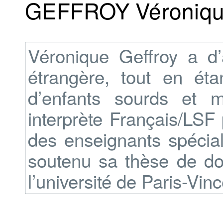
GEFFROY Véroniq
Véronique Geffroy a d’
étrangère, tout en éta
d’enfants sourds et m
interprète Français/LSF
des enseignants spécial
soutenu sa thèse de do
l’université de Paris-Vin