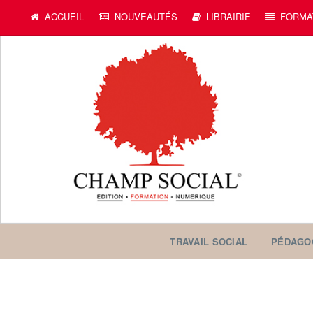
ACCUEIL
NOUVEAUTÉS
LIBRAIRIE
FORMA
TRAVAIL SOCIAL
PÉDAGO