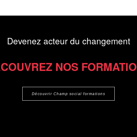
Devenez acteur du changement
COUVREZ NOS FORMATI
Découvrir Champ social formations