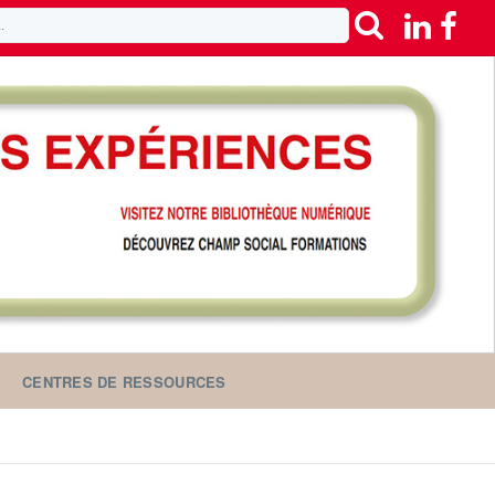
CENTRES DE RESSOURCES