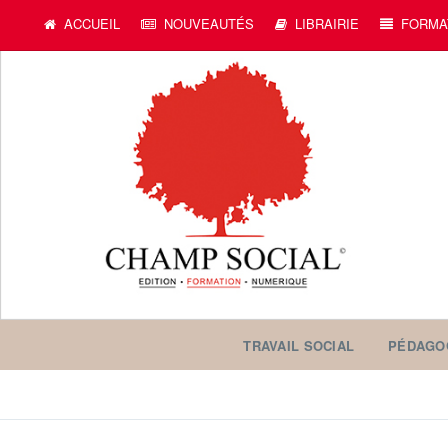
ACCUEIL
NOUVEAUTÉS
LIBRAIRIE
FORMA
TRAVAIL SOCIAL
PÉDAGO