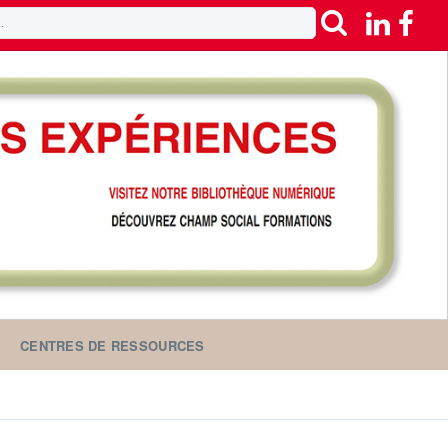
CENTRES DE RESSOURCES