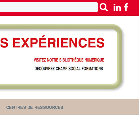
CENTRES DE RESSOURCES