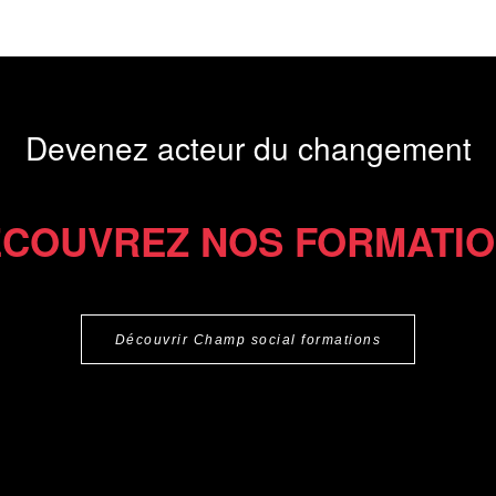
Devenez acteur du changement
COUVREZ NOS FORMATI
Découvrir Champ social formations