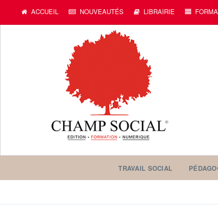
ACCUEIL
NOUVEAUTÉS
LIBRAIRIE
FORMA
TRAVAIL SOCIAL
PÉDAGO