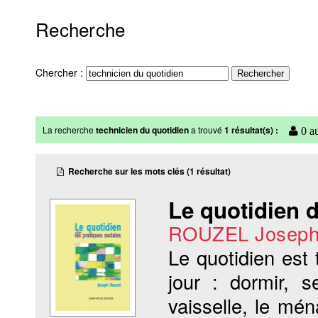
Recherche
Chercher :
La recherche
technicien du quotidien
a trouvé
1 résultat(s) :
0 au
Recherche sur les mots clés (1 résultat)
Le quotidien d
ROUZEL Josep
Le quotidien est
jour : dormir, s
vaisselle, le mén