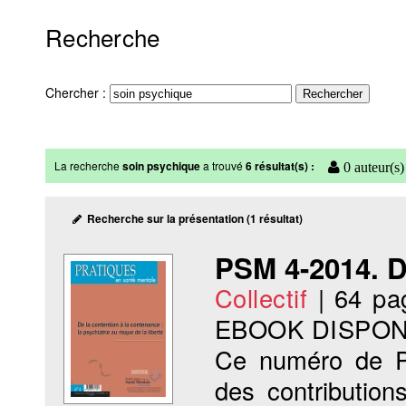
Recherche
Chercher :
La recherche
soin psychique
a trouvé
6 résultat(s) :
0 auteur(s)
Recherche sur la présentation (1 résultat)
PSM 4-2014. D
Collectif
|
64 pa
EBOOK DISPON
Ce numéro de Pr
des contribution