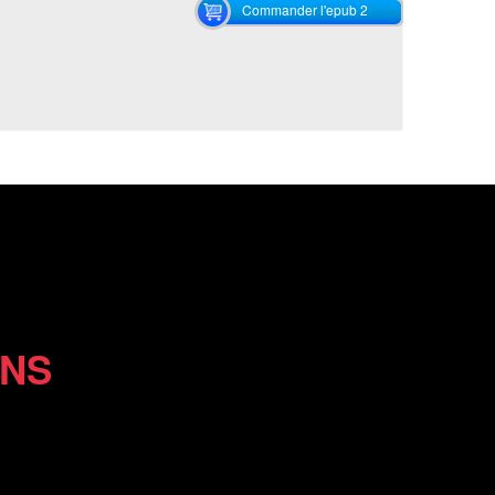
Commander l'epub 2
ONS