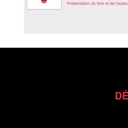
Présentation du livre et de l'auteu
DÉ