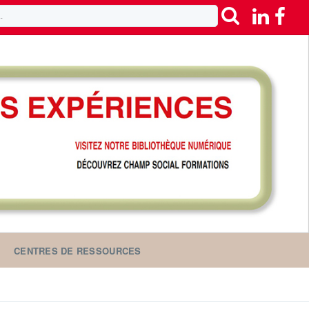
CENTRES DE RESSOURCES