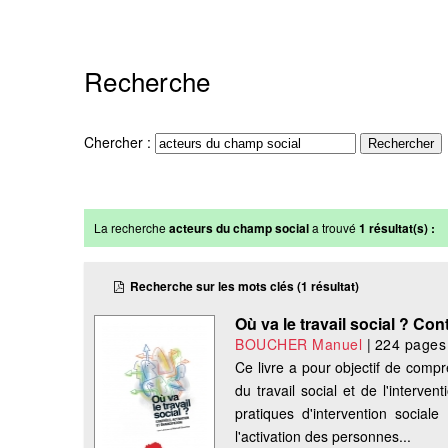
Recherche
Chercher :
La recherche
acteurs du champ social
a trouvé
1 résultat(s) :
Recherche sur les mots clés (1 résultat)
Où va le travail social ? Con
BOUCHER Manuel
|
224 pages
Ce livre a pour objectif de comp
du travail social et de l'interve
pratiques d'intervention sociale
l'activation des personnes...