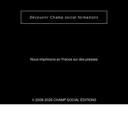
Découvrir Champ social formations
Nous imprimons en France sur des presses
© 2008-2026 CHAMP SOCIAL ÉDITIONS