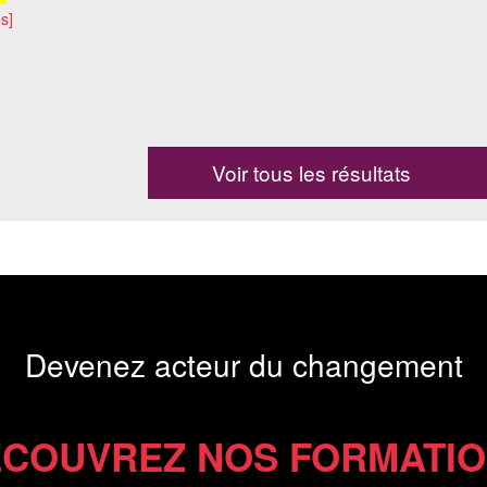
s]
Voir tous les résultats
Devenez acteur du changement
COUVREZ NOS FORMATI