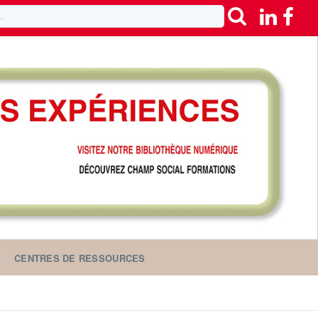
CENTRES DE RESSOURCES