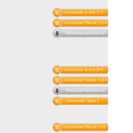
Commander le livre 27 €
Commander l'Ebook 13.5 €
Téléchargement abonné
Commander le livre 29 €
Commander l'Ebook 14.5 €
Téléchargement abonné
Commander l'epub 2
Commander l'Ebook 7.9 €