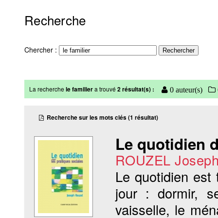
Recherche
Chercher :
La recherche
le familier
a trouvé
2 résultat(s) :
0 auteur(s)
Recherche sur les mots clés (1 résultat)
Le quotidien d
ROUZEL Josep
Le quotidien est
jour : dormir, s
vaisselle, le mén