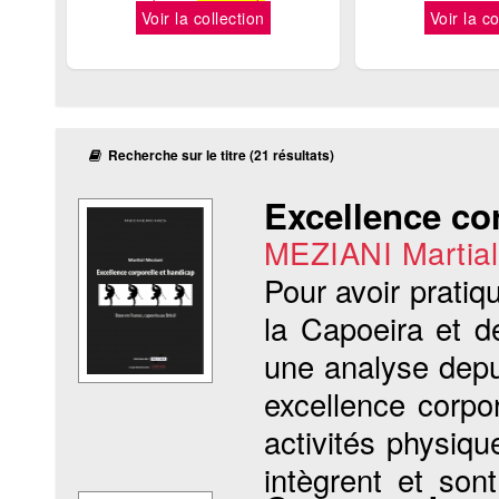
Voir la collection
Voir la co
Recherche sur le titre (21 résultats)
Excellence cor
MEZIANI Martial
Pour avoir pratiq
la Capoeira et d
une analyse depui
excellence corpo
activités physiqu
intègrent et son