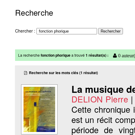
Recherche
Chercher :
La recherche
fonction phorique
a trouvé
1 résultat(s) :
0 auteur(
Recherche sur les mots clés (1 résultat)
La musique de
DELION Pierre
Cette chronique i
est un récit comp
période de ving