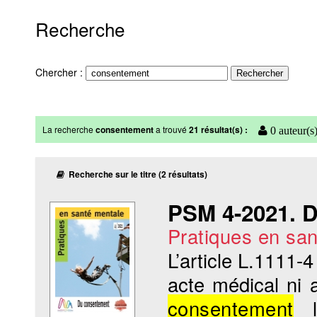
Recherche
Chercher :
La recherche
consentement
a trouvé
21 résultat(s) :
0 auteur(s
Recherche sur le titre (2 résultats)
PSM 4-2021. 
Pratiques en sa
L’article L.1111-
acte médical ni 
consentement
li