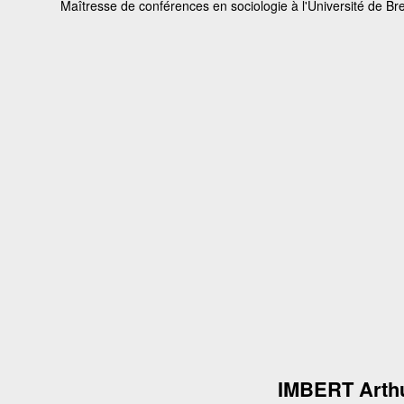
Maîtresse de conférences en sociologie à l'Université de Bre
IMBERT Arth