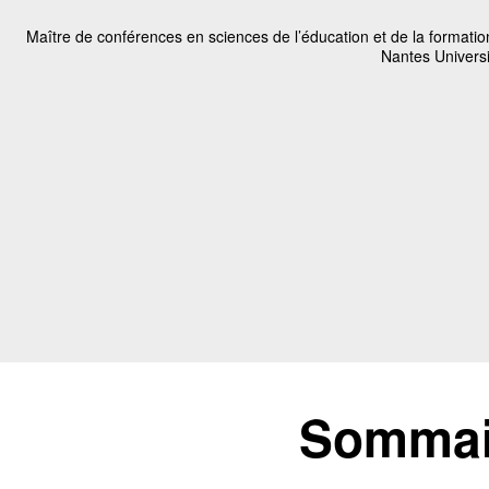
Maître de conférences en sciences de l’éducation et de la formatio
Nantes Universi
Sommair