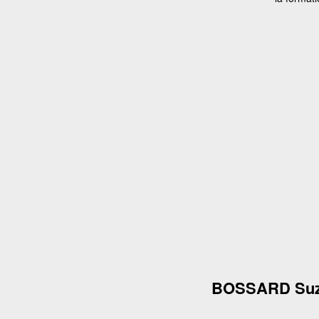
BOSSARD Su