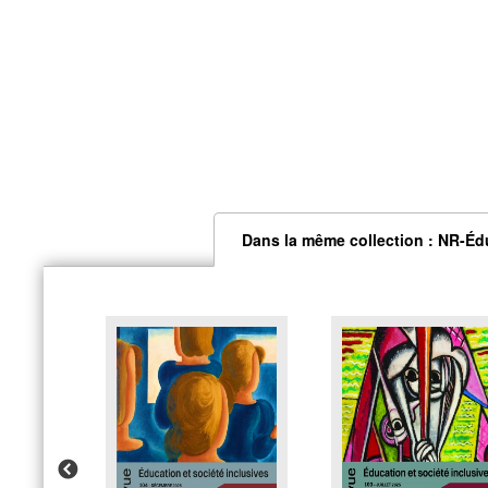
Dans la même collection : NR-Édu