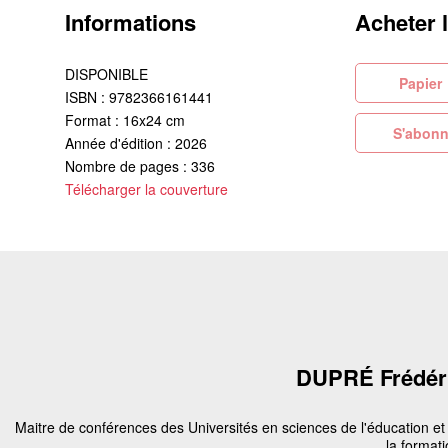
Informations
Acheter 
DISPONIBLE
Pa
ISBN : 9782366161441
Format : 16x24 cm
S'abonn
Année d'édition : 2026
Nombre de pages : 336
Télécharger la couverture
DUPRÉ Frédér
Maitre de conférences des Universités en sciences de l'éducation et
la formati