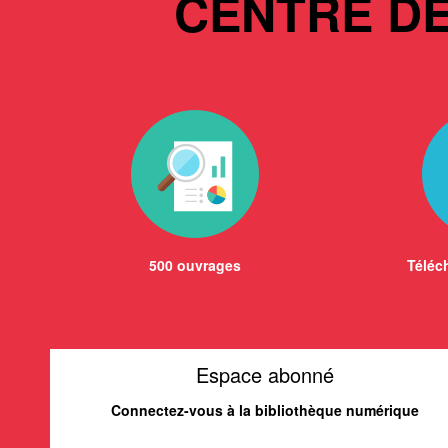
CENTRE D
500 ouvrages
Téléch
Espace abonné
Connectez-vous à la bibliothèque numérique