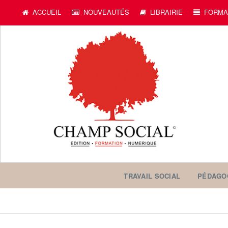
ACCUEIL
NOUVEAUTÉS
LIBRAIRIE
FORMA
TRAVAIL SOCIAL
PÉDAGO