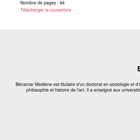
Nombre de pages : 94
Télécharger la couverture
Bénamar Mediene est titulaire d'un doctorat en sociologie et d'
philosophie et histoire de l'art. Il a enseigné aux univers