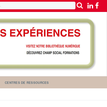
CENTRES DE RESSOURCES