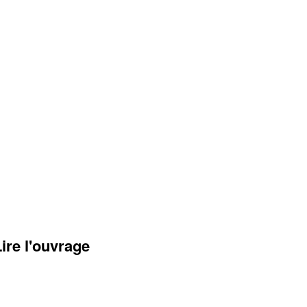
Lire l'ouvrage