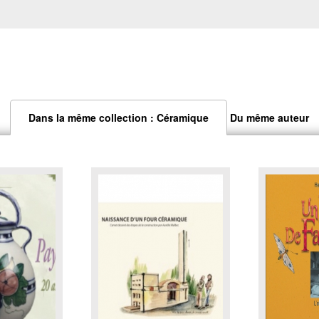
Dans la même collection : Céramique
Du même auteur